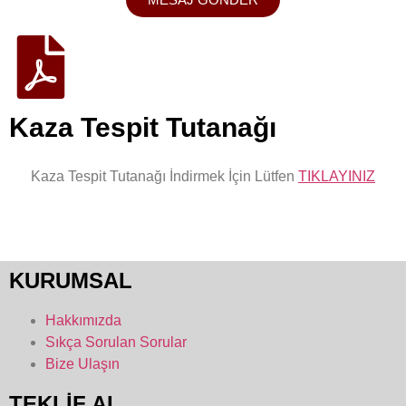
Kaza Tespit Tutanağı
Kaza Tespit Tutanağı İndirmek İçin Lütfen
TIKLAYINIZ
KURUMSAL
Hakkımızda
Sıkça Sorulan Sorular
Bize Ulaşın
TEKLİF AL