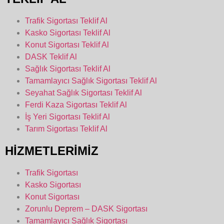
Trafik Sigortası Teklif Al
Kasko Sigortası Teklif Al
Konut Sigortası Teklif Al
DASK Teklif Al
Sağlık Sigortası Teklif Al
Tamamlayıcı Sağlık Sigortası Teklif Al
Seyahat Sağlık Sigortası Teklif Al
Ferdi Kaza Sigortası Teklif Al
İş Yeri Sigortası Teklif Al
Tarım Sigortası Teklif Al
HİZMETLERİMİZ
Trafik Sigortası
Kasko Sigortası
Konut Sigortası
Zorunlu Deprem – DASK Sigortası
Tamamlayıcı Sağlık Sigortası