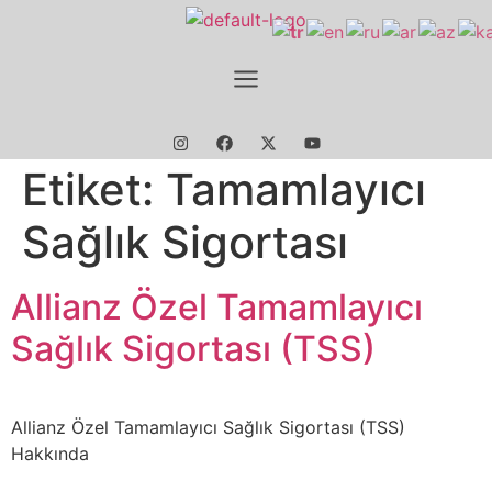
Etiket:
Tamamlayıcı
Sağlık Sigortası
Allianz Özel Tamamlayıcı
Sağlık Sigortası (TSS)
Allianz Özel Tamamlayıcı Sağlık Sigortası (TSS)
Hakkında